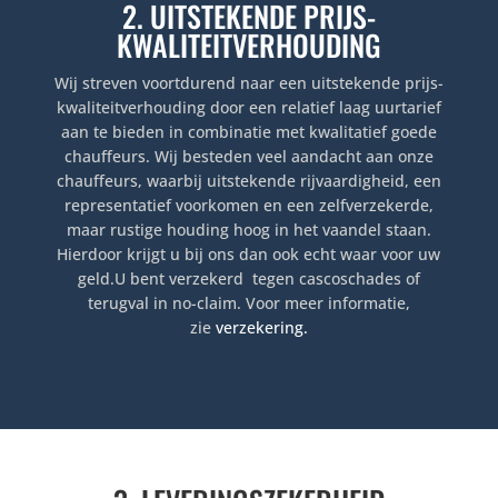
2. UITSTEKENDE PRIJS-
KWALITEITVERHOUDING
Wij streven voortdurend naar een uitstekende prijs-
kwaliteitverhouding door een relatief laag uurtarief
aan te bieden in combinatie met kwalitatief goede
chauffeurs. Wij besteden veel aandacht aan onze
chauffeurs, waarbij uitstekende rijvaardigheid, een
representatief voorkomen en een zelfverzekerde,
maar rustige houding hoog in het vaandel staan.
Hierdoor krijgt u bij ons dan ook echt waar voor uw
geld.U bent verzekerd tegen cascoschades of
terugval in no-claim. Voor meer informatie,
zie
verzekering
.