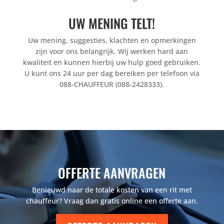
UW MENING TELT!
Uw mening, suggesties, klachten en opmerkingen
zijn voor ons belangrijk. Wij werken hard aan
kwaliteit en kunnen hierbij uw hulp goed gebruiken.
U kunt ons 24 uur per dag bereiken per telefoon via
088-CHAUFFEUR (088-2428333).
OFFERTE AANVRAGEN
Benieuwd naar de totale kosten van een rit met
chauffeur? Vraag dan gratis online een offerte aan.