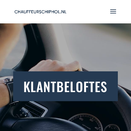
KLANTBELOFTES