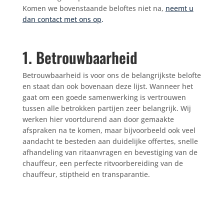
Komen we bovenstaande beloftes niet na,
neemt u
dan contact met ons op
.
1. Betrouwbaarheid
Betrouwbaarheid is voor ons de belangrijkste belofte
en staat dan ook bovenaan deze lijst. Wanneer het
gaat om een goede samenwerking is vertrouwen
tussen alle betrokken partijen zeer belangrijk. Wij
werken hier voortdurend aan door gemaakte
afspraken na te komen, maar bijvoorbeeld ook veel
aandacht te besteden aan duidelijke offertes, snelle
afhandeling van ritaanvragen en bevestiging van de
chauffeur, een perfecte ritvoorbereiding van de
chauffeur, stiptheid en transparantie.