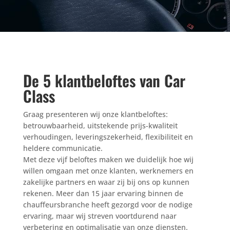
De 5 klantbeloftes van Car
Class
Graag presenteren wij onze klantbeloftes:
betrouwbaarheid, uitstekende prijs-kwaliteit
verhoudingen, leveringszekerheid, flexibiliteit en
heldere communicatie.
Met deze vijf beloftes maken we duidelijk hoe wij
willen omgaan met onze klanten, werknemers en
zakelijke partners en waar zij bij ons op kunnen
rekenen. Meer dan 15 jaar ervaring binnen de
chauffeursbranche heeft gezorgd voor de nodige
ervaring, maar wij streven voortdurend naar
verbetering en optimalisatie van onze diensten.