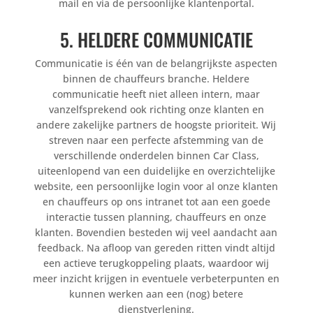
mail en via de persoonlijke klantenportal.
5. HELDERE COMMUNICATIE
Communicatie is één van de belangrijkste aspecten
binnen de chauffeurs branche. Heldere
communicatie heeft niet alleen intern, maar
vanzelfsprekend ook richting onze klanten en
andere zakelijke partners de hoogste prioriteit. Wij
streven naar een perfecte afstemming van de
verschillende onderdelen binnen Car Class,
uiteenlopend van een duidelijke en overzichtelijke
website, een persoonlijke login voor al onze klanten
en chauffeurs op ons intranet tot aan een goede
interactie tussen planning, chauffeurs en onze
klanten. Bovendien besteden wij veel aandacht aan
feedback. Na afloop van gereden ritten vindt altijd
een actieve terugkoppeling plaats, waardoor wij
meer inzicht krijgen in eventuele verbeterpunten en
kunnen werken aan een (nog) betere
dienstverlening.